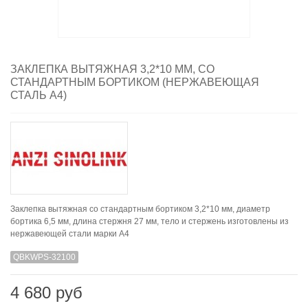
ЗАКЛЕПКА ВЫТЯЖНАЯ 3,2*10 ММ, СО
СТАНДАРТНЫМ БОРТИКОМ (НЕРЖАВЕЮЩАЯ
СТАЛЬ A4)
Заклепка вытяжная со стандартным бортиком 3,2*10 мм, диаметр
бортика 6,5 мм, длина стержня 27 мм, тело и стержень изготовлены из
нержавеющей стали марки А4
QBKWPS-32100
4 680 руб