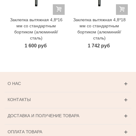
Заклепка вытяжная 4,8*16
Заклепка вытяжная 4,8*18
мм со стандартным
мм со стандартным
бортиком (алюминий/
бортиком (алюминий/
сталь)
сталь)
1 600 руб
1 742 руб
О НАС
КОНТАКТЫ
ДОСТАВКА И ПОЛУЧЕНИЕ ТОВАРА
ОПЛАТА ТОВАРА