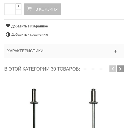
+
В КОРЗИНУ
-
Добавить в избранное
Добавить к сравнению
ХАРАКТЕРИСТИКИ
В ЭТОЙ КАТЕГОРИИ 30 ТОВАРОВ: