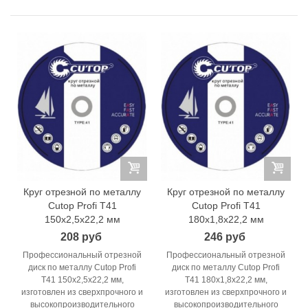
Круг отрезной по металлу
Круг отрезной по металлу
Cutop Profi T41
Cutop Profi T41
150x2,5x22,2 мм
180x1,8x22,2 мм
208 руб
246 руб
Профессиональный отрезной
Профессиональный отрезной
диск по металлу Cutop Profi
диск по металлу Cutop Profi
T41 150x2,5x22,2 мм,
T41 180x1,8x22,2 мм,
изготовлен из сверхпрочного и
изготовлен из сверхпрочного и
высокопроизводительного
высокопроизводительного