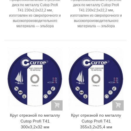
диск по металлу Cutop Profi
диск по металлу Cutop Profi
T41 230x2,0x22,2 мм,
T41 230x2,5x22,2 мм,
изготовлен из сверхпрочного и
изготовлен из сверхпрочного и
высокопроизводительного
высокопроизводительного
материала — эльбора
материала — эльбора
Круг отрезной по металлу
Круг отрезной по металлу
Cutop Profi T41
Cutop Profi T41
300x3,2x32 мм
355x3,2x25,4 мм