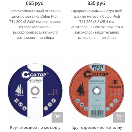
665 руб
835 руб
Профессиональный отрезной
Профессиональный отрезной
диск по металлу Cutop Profi
диск по металлу Cutop Profi
T41 300x3,2x32 мм, изготовлен
T41 355x3,2x25,4 мм,
из сверхпрочного и
изготовлен из сверхпрочного и
высокопроизводительного
высокопроизводительного
материала — эльбора
материала — эльбора
Круг отрезной по металлу
Круг отрезной по металлу