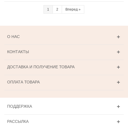
1
2
Вперед
»
О НАС
КОНТАКТЫ
ДОСТАВКА И ПОЛУЧЕНИЕ ТОВАРА
ОПЛАТА ТОВАРА
ПОДДЕРЖКА
РАССЫЛКА