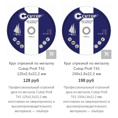
Круг отрезной по металлу
Круг отрезной по металлу
Cutop Profi T41
Cutop Profi T41
125x2,5x22,2 мм
150x1,8x22,2 мм
128 руб
198 руб
Профессиональный отрезной
Профессиональный отрезной
диск по металлу Cutop Profi
диск по металлу Cutop Profi
T41 125x2,5x22,2 мм,
T41 150x1,8x22,2 мм,
изготовлен из сверхпрочного и
изготовлен из сверхпрочного и
высокопроизводительного
высокопроизводительного
материала — эльбора
материала — эльбора