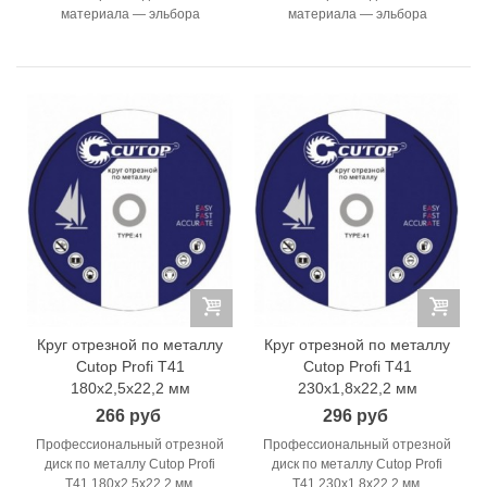
материала — эльбора
материала — эльбора
Круг отрезной по металлу
Круг отрезной по металлу
Cutop Profi T41
Cutop Profi T41
180x2,5x22,2 мм
230x1,8x22,2 мм
266 руб
296 руб
Профессиональный отрезной
Профессиональный отрезной
диск по металлу Cutop Profi
диск по металлу Cutop Profi
T41 180x2,5x22,2 мм,
T41 230x1,8x22,2 мм,