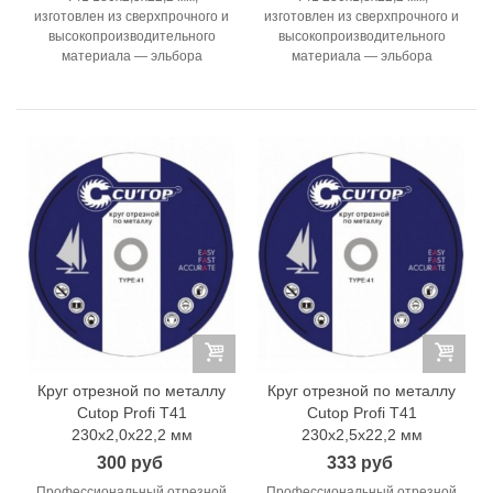
изготовлен из сверхпрочного и
изготовлен из сверхпрочного и
высокопроизводительного
высокопроизводительного
материала — эльбора
материала — эльбора
Круг отрезной по металлу
Круг отрезной по металлу
Cutop Profi T41
Cutop Profi T41
230x2,0x22,2 мм
230x2,5x22,2 мм
300 руб
333 руб
Профессиональный отрезной
Профессиональный отрезной