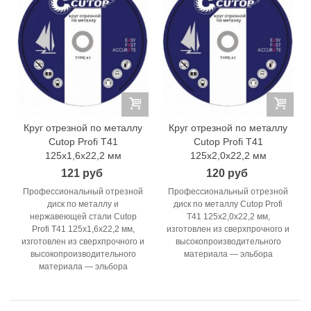
Круг отрезной по металлу
Круг отрезной по металлу
Cutop Profi T41
Cutop Profi T41
125x1,6x22,2 мм
125x2,0x22,2 мм
121 руб
120 руб
Профессиональный отрезной
Профессиональный отрезной
диск по металлу и
диск по металлу Cutop Profi
нержавеющей стали Cutop
T41 125x2,0x22,2 мм,
Profi T41 125x1,6x22,2 мм,
изготовлен из сверхпрочного и
изготовлен из сверхпрочного и
высокопроизводительного
высокопроизводительного
материала — эльбора
материала — эльбора