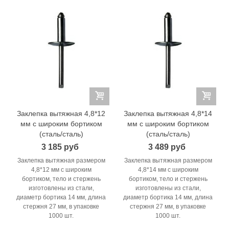
Заклепка вытяжная 4,8*12
Заклепка вытяжная 4,8*14
мм с широким бортиком
мм с широким бортиком
(сталь/сталь)
(сталь/сталь)
3 185 руб
3 489 руб
Заклепка вытяжная размером
Заклепка вытяжная размером
4,8*12 мм с широким
4,8*14 мм с широким
бортиком, тело и стержень
бортиком, тело и стержень
изготовлены из стали,
изготовлены из стали,
диаметр бортика 14 мм, длина
диаметр бортика 14 мм, длина
стержня 27 мм, в упаковке
стержня 27 мм, в упаковке
1000 шт.
1000 шт.