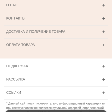
О НАС
КОНТАКТЫ
ДОСТАВКА И ПОЛУЧЕНИЕ ТОВАРА
ОПЛАТА ТОВАРА
ПОДДЕРЖКА
РАССЫЛКА
ССЫЛКИ
* Данный сайт носит исключительно информационный характер и ни
при каких условиях не является публичной офертой, определяемой