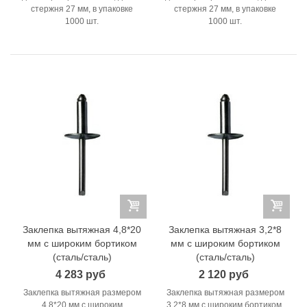
стержня 27 мм, в упаковке
стержня 27 мм, в упаковке
1000 шт.
1000 шт.
Заклепка вытяжная 4,8*20
Заклепка вытяжная 3,2*8
мм с широким бортиком
мм с широким бортиком
(сталь/сталь)
(сталь/сталь)
4 283 руб
2 120 руб
Заклепка вытяжная размером
Заклепка вытяжная размером
4,8*20 мм с широким
3,2*8 мм с широким бортиком,