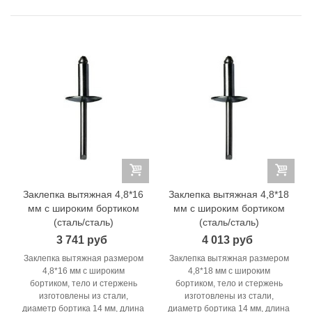
Заклепка вытяжная 4,8*16
Заклепка вытяжная 4,8*18
мм с широким бортиком
мм с широким бортиком
(сталь/сталь)
(сталь/сталь)
3 741 руб
4 013 руб
Заклепка вытяжная размером
Заклепка вытяжная размером
4,8*16 мм с широким
4,8*18 мм с широким
бортиком, тело и стержень
бортиком, тело и стержень
изготовлены из стали,
изготовлены из стали,
диаметр бортика 14 мм, длина
диаметр бортика 14 мм, длина