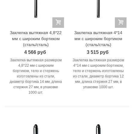
Заклепка вытяжная 4,8*22
Заклепка вытяжная 4*14
мм с широким бортиком
мм с широким бортиком
(сталь/сталь)
(сталь/сталь)
4 566 руб
3 515 руб
Заклепка вытяжная размером
Заклепка вытяжная размером
4,8*22 мм с широким
4*14 мм с широким бортиком,
бортиком, тело и стержень
тело и стержень изготовлены
изготовлены из стали,
из стали, диаметр бортика 12
диаметр бортика 14 мм, длина
мм, длина стержня 27 мм, в
стержня 27 мм, в упаковке
упаковке 1000 шт.
1000 шт.