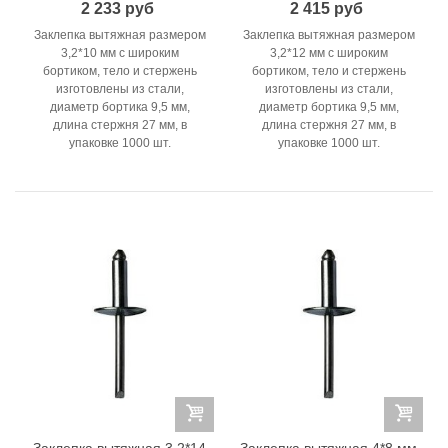
2 233 руб
2 415 руб
Заклепка вытяжная размером
Заклепка вытяжная размером
3,2*10 мм с широким
3,2*12 мм с широким
бортиком, тело и стержень
бортиком, тело и стержень
изготовлены из стали,
изготовлены из стали,
диаметр бортика 9,5 мм,
диаметр бортика 9,5 мм,
длина стержня 27 мм, в
длина стержня 27 мм, в
упаковке 1000 шт.
упаковке 1000 шт.
Заклепка вытяжная 3,2*14
Заклепка вытяжная 4*8 мм