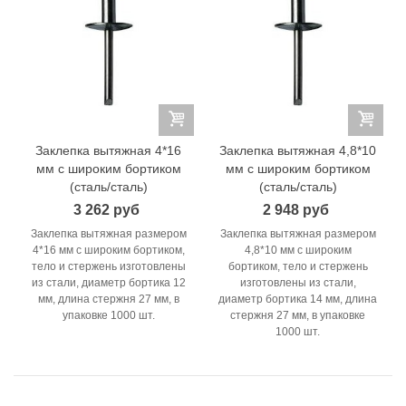
Заклепка вытяжная 4*16
Заклепка вытяжная 4,8*10
мм с широким бортиком
мм с широким бортиком
(сталь/сталь)
(сталь/сталь)
3 262 руб
2 948 руб
Заклепка вытяжная размером
Заклепка вытяжная размером
4*16 мм с широким бортиком,
4,8*10 мм с широким
тело и стержень изготовлены
бортиком, тело и стержень
из стали, диаметр бортика 12
изготовлены из стали,
мм, длина стержня 27 мм, в
диаметр бортика 14 мм, длина
упаковке 1000 шт.
стержня 27 мм, в упаковке
1000 шт.