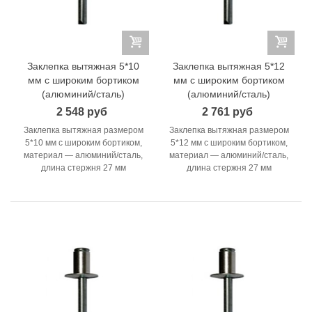
Заклепка вытяжная 5*10
Заклепка вытяжная 5*12
мм с широким бортиком
мм с широким бортиком
(алюминий/сталь)
(алюминий/сталь)
2 548 руб
2 761 руб
Заклепка вытяжная размером
Заклепка вытяжная размером
5*10 мм с широким бортиком,
5*12 мм с широким бортиком,
материал — алюминий/сталь,
материал — алюминий/сталь,
длина стержня 27 мм
длина стержня 27 мм