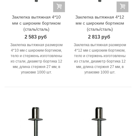
Заклепка вытяжная 4*10
Заклепка вытяжная 4*12
мм с широким бортиком
мм с широким бортиком
(сталь/сталь)
(сталь/сталь)
2 583 руб
2 813 руб
Заклепка вытяжная размером
Заклепка вытяжная размером
4*10 мм с широким бортиком,
4*12 мм с широким бортиком,
тело и стержень изготовлены
тело и стержень изготовлены
из стали, диаметр бортика 12
из стали, диаметр бортика 12
мм, длина стержня 27 мм, в
мм, длина стержня 27 мм, в
упаковке 1000 шт.
упаковке 1000 шт.