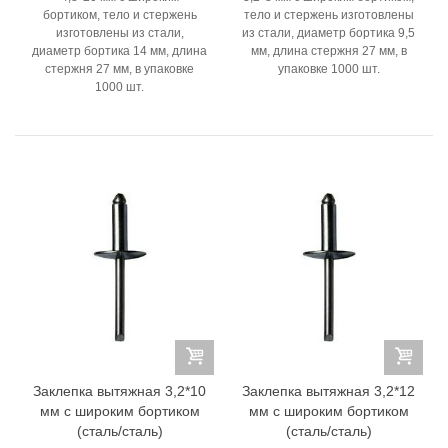
бортиком, тело и стержень
тело и стержень изготовлены
изготовлены из стали,
из стали, диаметр бортика 9,5
диаметр бортика 14 мм, длина
мм, длина стержня 27 мм, в
стержня 27 мм, в упаковке
упаковке 1000 шт.
1000 шт.
Заклепка вытяжная 3,2*10
Заклепка вытяжная 3,2*12
мм с широким бортиком
мм с широким бортиком
(сталь/сталь)
(сталь/сталь)