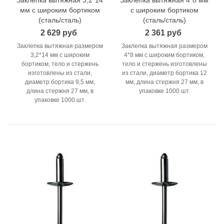
мм с широким бортиком
с широким бортиком
(сталь/сталь)
(сталь/сталь)
2 629 руб
2 361 руб
Заклепка вытяжная размером
Заклепка вытяжная размером
3,2*14 мм с широким
4*8 мм с широким бортиком,
бортиком, тело и стержень
тело и стержень изготовлены
изготовлены из стали,
из стали, диаметр бортика 12
диаметр бортика 9,5 мм,
мм, длина стержня 27 мм, в
длина стержня 27 мм, в
упаковке 1000 шт.
упаковке 1000 шт.