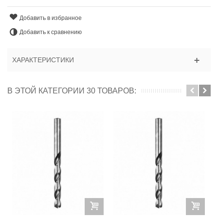
Добавить в избранное
Добавить к сравнению
ХАРАКТЕРИСТИКИ
В ЭТОЙ КАТЕГОРИИ 30 ТОВАРОВ: