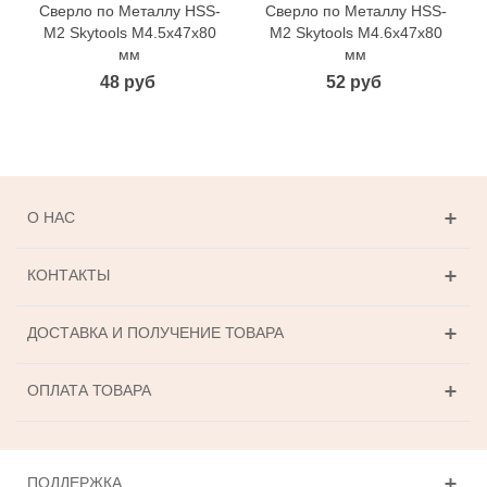
Сверло по Металлу HSS-
Сверло по Металлу HSS-
M2 Skytools М4.5х47х80
M2 Skytools М4.6х47х80
мм
мм
48 руб
52 руб
О НАС
КОНТАКТЫ
ДОСТАВКА И ПОЛУЧЕНИЕ ТОВАРА
ОПЛАТА ТОВАРА
ПОДДЕРЖКА