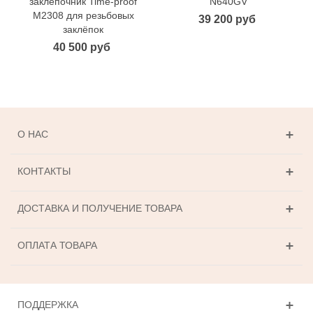
заклепочник Time-proof
N640GV
M2308 для резьбовых
39 200 руб
заклёпок
40 500 руб
О НАС
КОНТАКТЫ
ДОСТАВКА И ПОЛУЧЕНИЕ ТОВАРА
ОПЛАТА ТОВАРА
ПОДДЕРЖКА