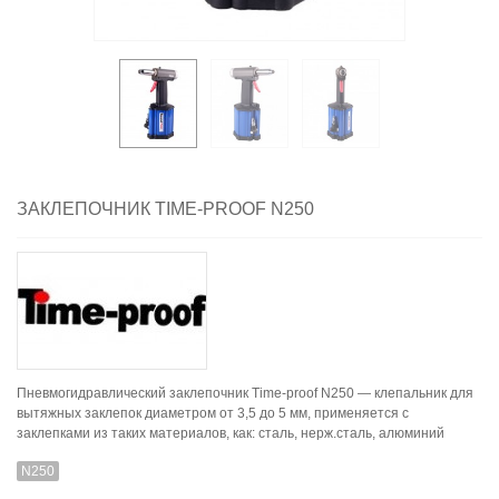
ЗАКЛЕПОЧНИК TIME-PROOF N250
Пневмогидравлический заклепочник Time-proof N250 — клепальник для
вытяжных заклепок диаметром от 3,5 до 5 мм, применяется с
заклепками из таких материалов, как: сталь, нерж.сталь, алюминий
N250