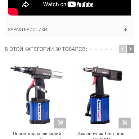
ХАРАКТЕРИСТИКИ
В ЭТОЙ КАТЕГОРИИ 30 ТОВАРОВ:
Пневмогидравлический
Заклепочник Time-proof