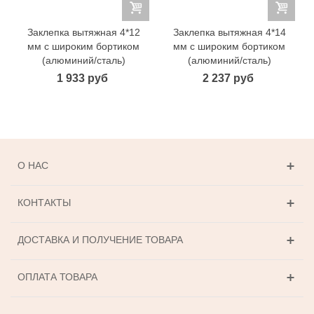
Заклепка вытяжная 4*12
Заклепка вытяжная 4*14
мм с широким бортиком
мм с широким бортиком
(алюминий/сталь)
(алюминий/сталь)
1 933 руб
2 237 руб
О НАС
КОНТАКТЫ
ДОСТАВКА И ПОЛУЧЕНИЕ ТОВАРА
ОПЛАТА ТОВАРА