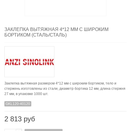
ЗАКЛЕПКА ВЫТЯЖНАЯ 4*12 ММ С ШИРОКИМ
БОРТИКОМ (СТАЛЬ/СТАЛЬ)
Заклепка вытяжная размером 4*12 мм с широким бортиком, тело и
стержень изготовлены из стали, диаметр бортика 12 мм, длина стержня
27 мм, в упаковке 1000 шт.
GKL120-40120
2 813 руб