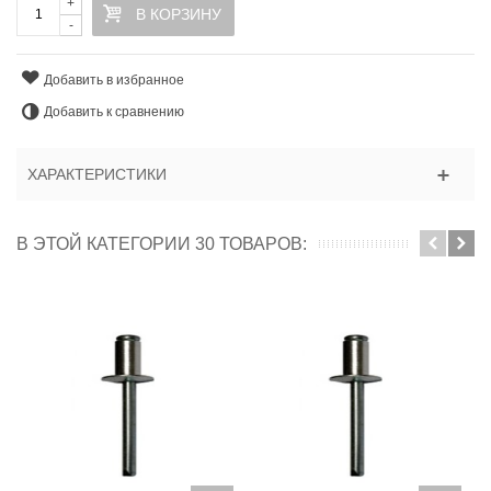
+
В КОРЗИНУ
-
Добавить в избранное
Добавить к сравнению
ХАРАКТЕРИСТИКИ
В ЭТОЙ КАТЕГОРИИ 30 ТОВАРОВ: