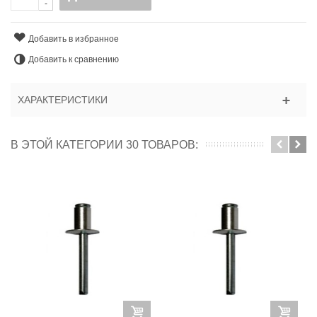
-
Добавить в избранное
Добавить к сравнению
ХАРАКТЕРИСТИКИ
В ЭТОЙ КАТЕГОРИИ 30 ТОВАРОВ: