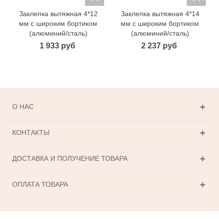
Заклепка вытяжная 4*12
Заклепка вытяжная 4*14
мм с широким бортиком
мм с широким бортиком
(алюминий/сталь)
(алюминий/сталь)
1 933 руб
2 237 руб
О НАС
КОНТАКТЫ
ДОСТАВКА И ПОЛУЧЕНИЕ ТОВАРА
ОПЛАТА ТОВАРА