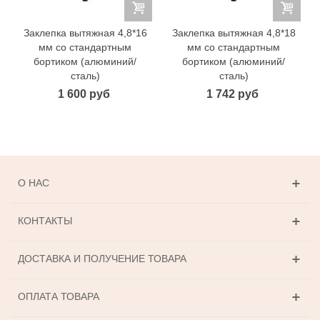
Заклепка вытяжная 4,8*16
Заклепка вытяжная 4,8*18
мм со стандартным
мм со стандартным
бортиком (алюминий/
бортиком (алюминий/
сталь)
сталь)
1 600 руб
1 742 руб
О НАС
КОНТАКТЫ
ДОСТАВКА И ПОЛУЧЕНИЕ ТОВАРА
ОПЛАТА ТОВАРА