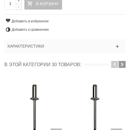
+
В КОРЗИНУ
-
Добавить в избранное
Добавить к сравнению
ХАРАКТЕРИСТИКИ
В ЭТОЙ КАТЕГОРИИ 30 ТОВАРОВ: