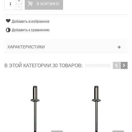
+
В КОРЗИНУ
-
Добавить в избранное
Добавить к сравнению
ХАРАКТЕРИСТИКИ
В ЭТОЙ КАТЕГОРИИ 30 ТОВАРОВ: