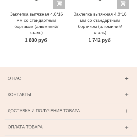
Заклепка вытяжная 4,8*16
Заклепка вытяжная 4,8*18
мм со стандартным
мм со стандартным
бортиком (алюминий/
бортиком (алюминий/
сталь)
сталь)
1 600 руб
1 742 руб
О НАС
КОНТАКТЫ
ДОСТАВКА И ПОЛУЧЕНИЕ ТОВАРА
ОПЛАТА ТОВАРА