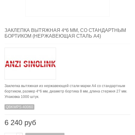
ЗАКЛЕПКА ВЫТЯЖНАЯ 4*6 ММ, СО СТАНДАРТНЫМ
БОРТИКОМ (НЕРЖАВЕЮЩАЯ СТАЛЬ A4)
Заклепка вытяжная из нержавеющей стали марки А4 со стандартным
бортиком, размер 4*6 мм, диаметр бортика 8 мм, длина стержня 27 мм.
Упаковка 1000 штук.
QBKWPS-40060
6 240 руб