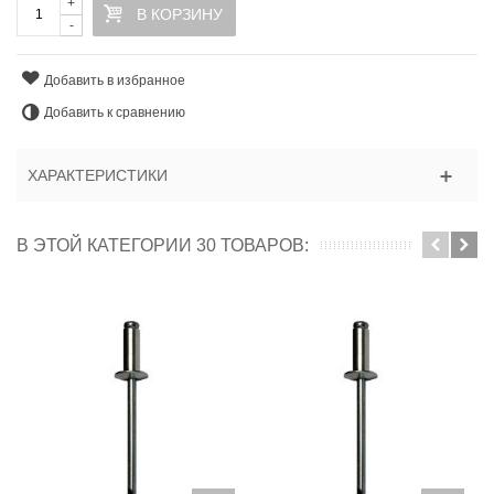
+
В КОРЗИНУ
-
Добавить в избранное
Добавить к сравнению
ХАРАКТЕРИСТИКИ
В ЭТОЙ КАТЕГОРИИ 30 ТОВАРОВ: