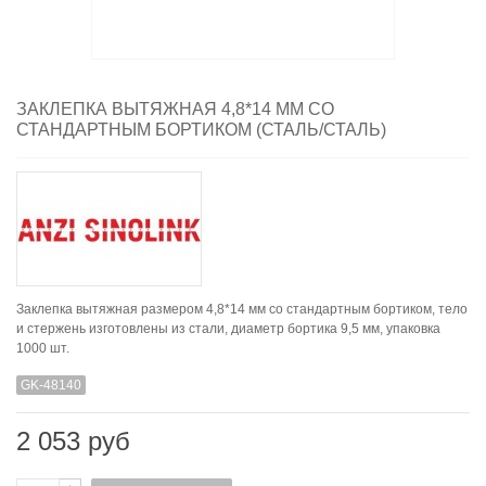
ЗАКЛЕПКА ВЫТЯЖНАЯ 4,8*14 ММ СО
СТАНДАРТНЫМ БОРТИКОМ (СТАЛЬ/СТАЛЬ)
Заклепка вытяжная размером 4,8*14 мм со стандартным бортиком, тело
и стержень изготовлены из стали, диаметр бортика 9,5 мм, упаковка
1000 шт.
GK-48140
2 053 руб