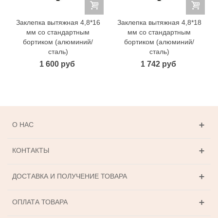
Заклепка вытяжная 4,8*16
Заклепка вытяжная 4,8*18
мм со стандартным
мм со стандартным
бортиком (алюминий/
бортиком (алюминий/
сталь)
сталь)
1 600 руб
1 742 руб
О НАС
КОНТАКТЫ
ДОСТАВКА И ПОЛУЧЕНИЕ ТОВАРА
ОПЛАТА ТОВАРА