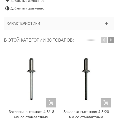
Добавить в избранное
Добавить к сравнению
ХАРАКТЕРИСТИКИ
В ЭТОЙ КАТЕГОРИИ 30 ТОВАРОВ:
Заклепка вытяжная 4,8*18
Заклепка вытяжная 4,8*20
мм со стандартным
мм со стандартным