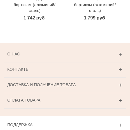
бортиком (алюминий/
бортиком (алюминий/
сталь)
сталь)
1 742 руб
1 799 руб
О НАС
КОНТАКТЫ
ДОСТАВКА И ПОЛУЧЕНИЕ ТОВАРА
ОПЛАТА ТОВАРА
ПОДДЕРЖКА