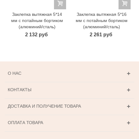
Заклепка вытяжная 5*14
Заклепка вытяжная 5*16
мм с потайным бортиком
мм с потайным бортиком
(алюминий/сталь)
(алюминий/сталь)
2 132 руб
2 261 руб
О НАС
КОНТАКТЫ
ДОСТАВКА И ПОЛУЧЕНИЕ ТОВАРА
ОПЛАТА ТОВАРА