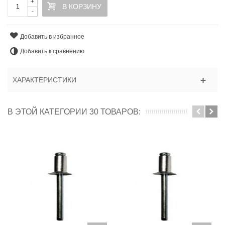
+
В КОРЗИНУ
-
Добавить в избранное
Добавить к сравнению
ХАРАКТЕРИСТИКИ
В ЭТОЙ КАТЕГОРИИ 30 ТОВАРОВ: