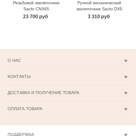
Резьбовой заклёпочник
Ручной механический
Sacto CNX65
заклепочник Sacto DX5
23 700 руб
3 310 руб
О НАС
КОНТАКТЫ
ДОСТАВКА И ПОЛУЧЕНИЕ ТОВАРА
ОПЛАТА ТОВАРА
ПОДДЕРЖКА