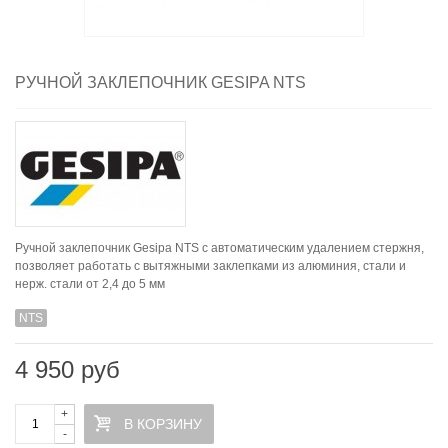
РУЧНОЙ ЗАКЛЕПОЧНИК GESIPA NTS
Ручной заклепочник Gesipa NTS с автоматическим удалением стержня,
позволяет работать с вытяжными заклепками из алюминия, стали и
нерж. стали от 2,4 до 5 мм
NTS
4 950 руб
+
В КОРЗИНУ
-