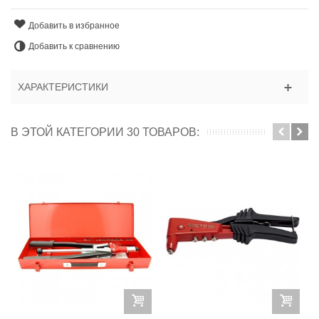
Добавить в избранное
Добавить к сравнению
ХАРАКТЕРИСТИКИ
В ЭТОЙ КАТЕГОРИИ 30 ТОВАРОВ: