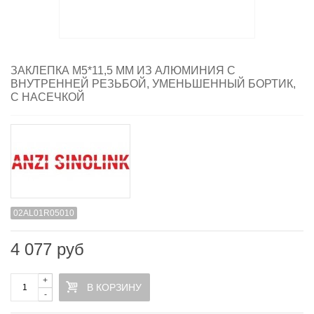
ЗАКЛЕПКА M5*11,5 ММ ИЗ АЛЮМИНИЯ С
ВНУТРЕННЕЙ РЕЗЬБОЙ, УМЕНЬШЕННЫЙ БОРТИК,
С НАСЕЧКОЙ
02AL01R05010
4 077 руб
+
В КОРЗИНУ
-