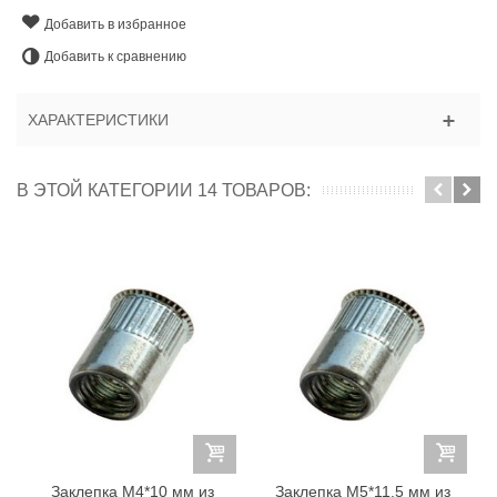
Добавить в избранное
Добавить к сравнению
ХАРАКТЕРИСТИКИ
В ЭТОЙ КАТЕГОРИИ 14 ТОВАРОВ:
Заклепка M4*10 мм из
Заклепка M5*11,5 мм из