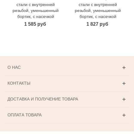
стали с внутренней
стали с внутренней
резьбой, уменьшенный
резьбой, уменьшенный
бортик, с насечкой
бортик, с насечкой
1 585 руб
1 827 руб
О НАС
КОНТАКТЫ
ДОСТАВКА И ПОЛУЧЕНИЕ ТОВАРА
ОПЛАТА ТОВАРА