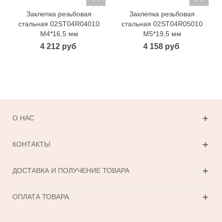
Заклепка резьбовая
Заклепка резьбовая
стальная 02ST04R04010
стальная 02ST04R05010
M4*16,5 мм
М5*19,5 мм
4 212 руб
4 158 руб
О НАС
КОНТАКТЫ
ДОСТАВКА И ПОЛУЧЕНИЕ ТОВАРА
ОПЛАТА ТОВАРА