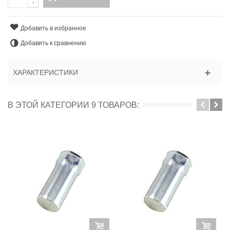
-
Добавить в избранное
Добавить к сравнению
ХАРАКТЕРИСТИКИ
В ЭТОЙ КАТЕГОРИИ 9 ТОВАРОВ: