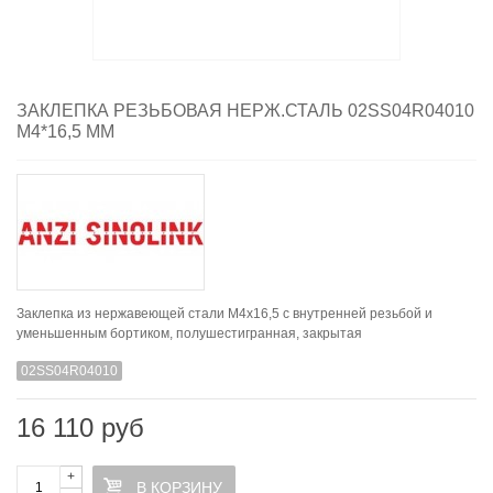
ЗАКЛЕПКА РЕЗЬБОВАЯ НЕРЖ.СТАЛЬ 02SS04R04010
M4*16,5 ММ
Заклепка из нержавеющей стали M4x16,5 с внутренней резьбой и
уменьшенным бортиком, полушестигранная, закрытая
02SS04R04010
16 110 руб
+
В КОРЗИНУ