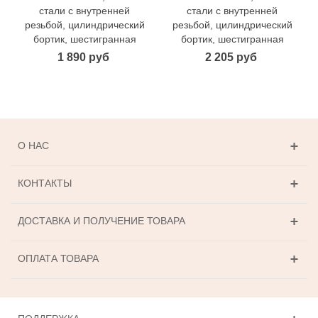
стали с внутренней
стали с внутренней
резьбой, цилиндрический
резьбой, цилиндрический
бортик, шестигранная
бортик, шестигранная
1 890 руб
2 205 руб
О НАС
КОНТАКТЫ
ДОСТАВКА И ПОЛУЧЕНИЕ ТОВАРА
ОПЛАТА ТОВАРА