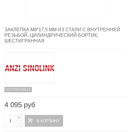
ЗАКЛЕПКА M8*17,5 ММ ИЗ СТАЛИ С ВНУТРЕННЕЙ
РЕЗЬБОЙ, ЦИЛИНДРИЧЕСКИЙ БОРТИК,
ШЕСТИГРАННАЯ
02ST05F08010
4 095 руб
+
В КОРЗИНУ
-