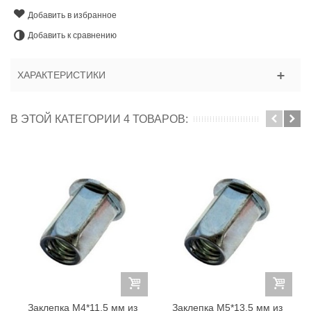
Добавить в избранное
Добавить к сравнению
ХАРАКТЕРИСТИКИ
В ЭТОЙ КАТЕГОРИИ 4 ТОВАРОВ:
Заклепка M4*11,5 мм из
Заклепка M5*13,5 мм из