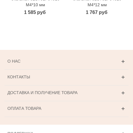
M4*10 мм
M4*12 мм
1 585 руб
1 767 руб
О НАС
КОНТАКТЫ
ДОСТАВКА И ПОЛУЧЕНИЕ ТОВАРА
ОПЛАТА ТОВАРА