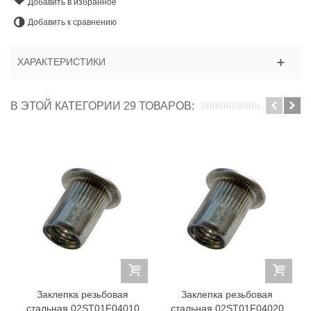
Добавить в избранное
Добавить к сравнению
ХАРАКТЕРИСТИКИ
В ЭТОЙ КАТЕГОРИИ 29 ТОВАРОВ:
Заклепка резьбовая
Заклепка резьбовая
стальная 02ST01F04010
стальная 02ST01F04020